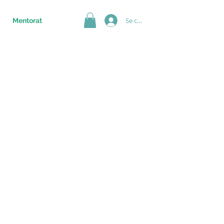
Se connecter
Mentorat