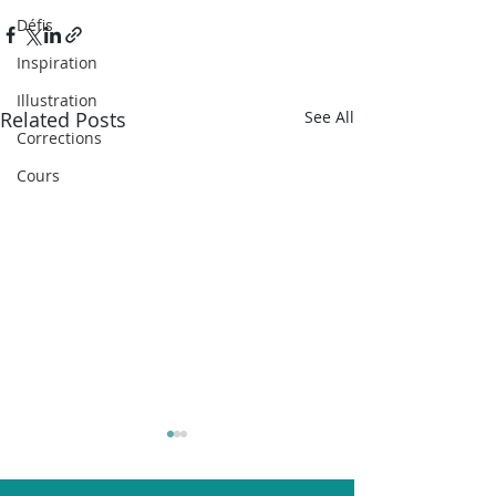
Défis
Inspiration
Illustration
Related Posts
See All
Corrections
Cours