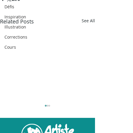
Défis
Inspiration
Related Posts
See All
Illustration
Corrections
Cours