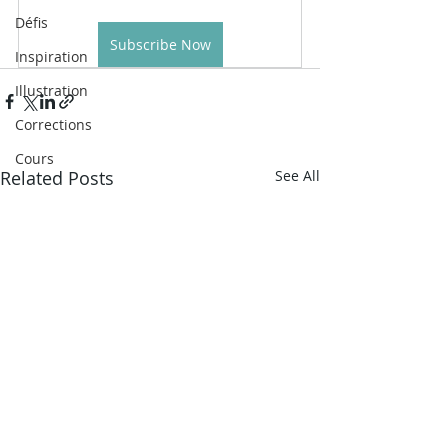
Défis
Subscribe Now
Inspiration
Illustration
Corrections
Cours
Related Posts
See All